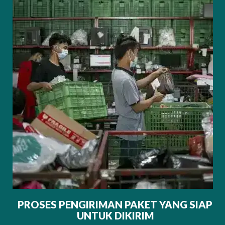
PROSES PENGIRIMAN PAKET YANG SIAP
UNTUK DIKIRIM