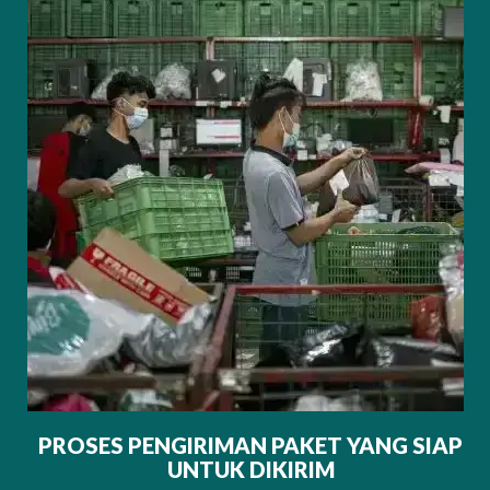
PROSES PENGIRIMAN PAKET YANG SIAP
UNTUK DIKIRIM