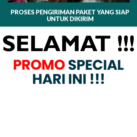
PROSES PENGIRIMAN PAKET YANG SIAP
UNTUK DIKIRIM